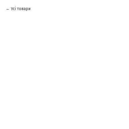
Усі товари