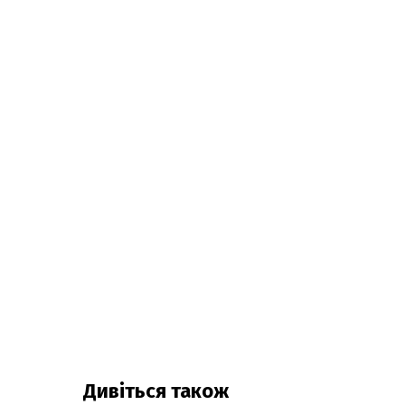
Дивіться також