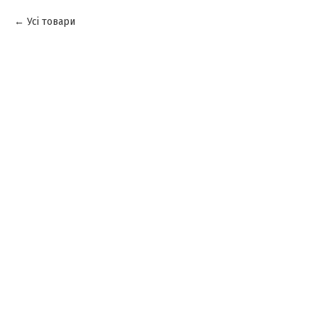
Усі товари