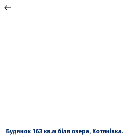
Будинок 163 кв.м біля озера, Хотянівка.